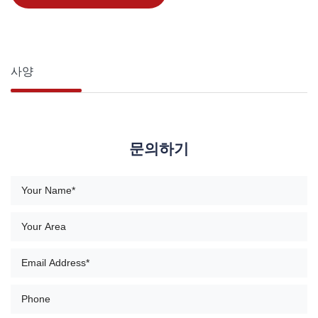
사양
문의하기