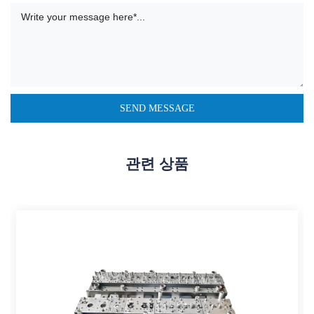
관련 상품