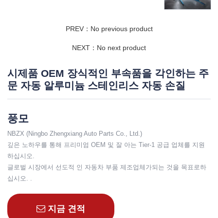
PREV：No previous product
NEXT：No next product
시제품 OEM 장식적인 부속품을 각인하는 주
문 자동 알루미늄 스테인리스 자동 손질
풍모
NBZX (Ningbo Zhengxiang Auto Parts Co., Ltd.)
깊은 노하우를 통해 프리미엄 OEM 및 잘 아는 Tier-1 공급 업체를 지원
하십시오.
글로벌 시장에서 선도적 인 자동차 부품 제조업체가되는 것을 목표로하
십시오. .
지금 견적