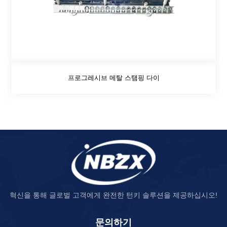
프로그레시브 메탈 스탬핑 다이
혁신을 통해 글로벌 고객에게 완전한 턴키 솔루션을 제공하십시오!
문의하기