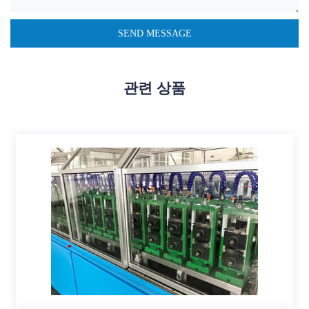
관련 상품