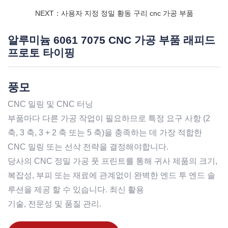
NEXT：사용자 지정 정밀 황동 구리 cnc 가공 부품
알루미늄 6061 7075 CNC 가공 부품 래피드
프로토 타이핑
풍모
CNC 밀링 및 CNC 터닝
부품마다 다른 가공 작업이 필요하므로 특정 요구 사항 (2
축, 3 축, 3 + 2 축 또는 5 축)을 충족하는 데 가장 적합한
CNC 밀링 또는 선삭 전략을 결정해야합니다.
당사의 CNC 정밀 가공 풋 프린트를 통해 귀사 제품의 크기,
복잡성, 부피 또는 재료에 관계없이 완벽한 엔드 투 엔드 솔
루션을 제공 할 수 있습니다. 최신 활용
기술, 전문성 및 품질 관리.