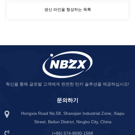
생산 라인을 형성하는 목록
혁신을 통해 글로벌 고객에게 완전한 턴키 솔루션을 제공하십시오!
문의하기
Hongxia Road No.58, Shanqian Industrial Zone, Xiapu
Street, Beilun District, Ningbo City, China
(+86) 574-8690-1588